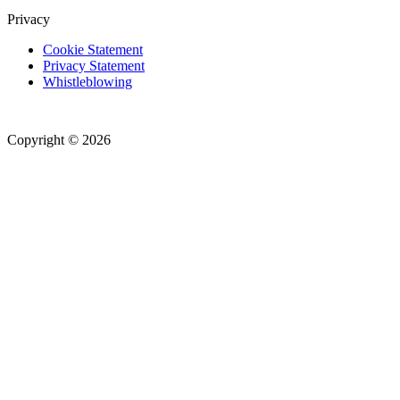
Privacy
Cookie Statement
Privacy Statement
Whistleblowing
Copyright © 2026